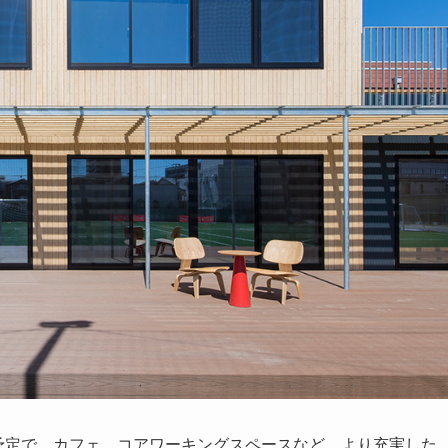
成予定で、カフェ、コアワーキングスペースなど、より充実した