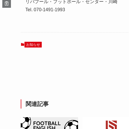
リバプール・フットボール・センター・川崎
Tel. 070-1491-1993
お知らせ
関連記事