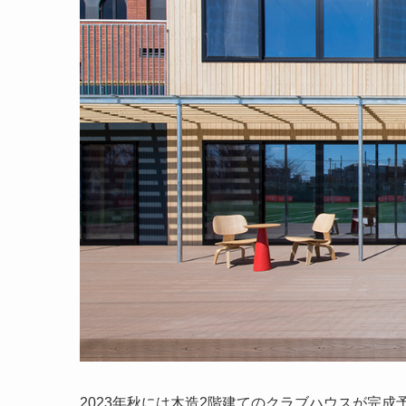
2023年秋には木造2階建てのクラブハウスが完