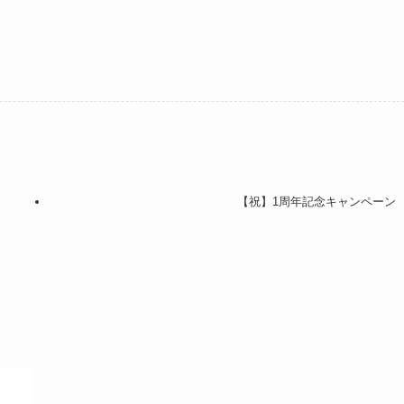
【祝】1周年記念キャンペーン