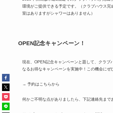
環境がご提供できる予定です。（クラブハウス完
室はありますがシャワーはありません）
OPEN記念キャンペーン！
現在、OPEN記念キャンペーンと題して、クラブハ
なるお得なキャンペーンを実施中！この機会にぜ
→ 予約はこちらから
何かご不明な点がありましたら、下記連絡先まで