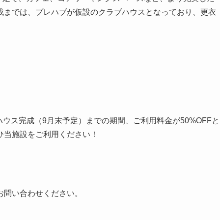
成までは、プレハブが仮設のクラブハウスとなっており、更衣
ウス完成（9月末予定）までの期間、ご利用料金が50%OFFと
ひ当施設をご利用ください！
お問い合わせください。