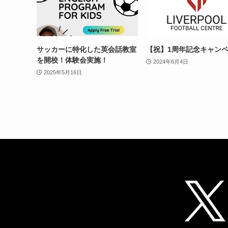
サッカーに特化した英会話教室
【祝】1周年記念キャン
を開校！体験会実施！
2024年6月4日
2025年5月16日