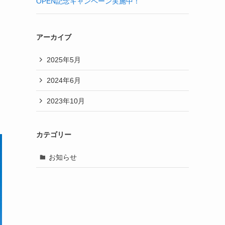
OPEN記念キャンペーン実施中！
アーカイブ
2025年5月
2024年6月
2023年10月
カテゴリー
お知らせ