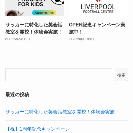
サッカーに特化した英会話
OPEN記念キャンペーン実
教室を開校！体験会実施！
施中！
2025年5月16日
2023年10月9日
検索
最近の投稿
サッカーに特化した英会話教室を開校！体験会実施！
【祝】1周年記念キャンペーン