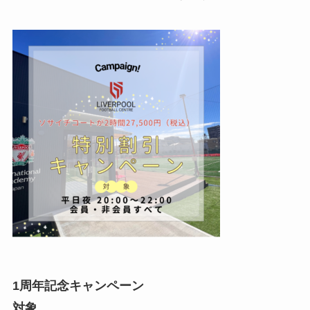
1周年記念キャンペーン
対象