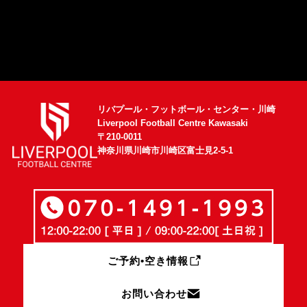
リバプール・フットボール・センター・川崎
Liverpool Football Centre Kawasaki
〒210-0011
神奈川県川崎市川崎区富士見2-5-1
ご予約•空き情報
お問い合わせ