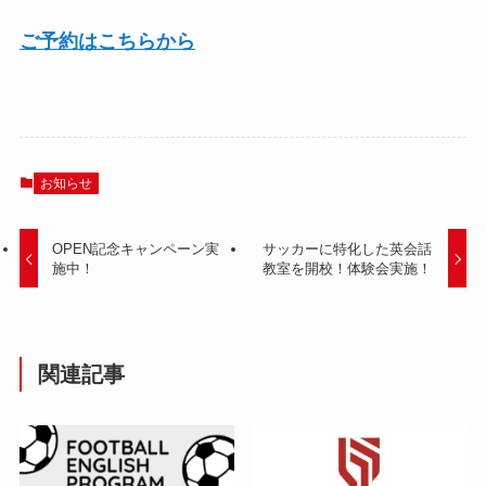
ご予約はこちらから
お知らせ
OPEN記念キャンペーン実
サッカーに特化した英会話
施中！
教室を開校！体験会実施！
関連記事