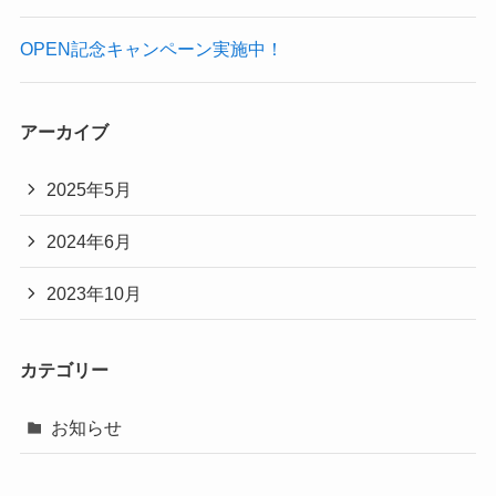
OPEN記念キャンペーン実施中！
アーカイブ
2025年5月
2024年6月
2023年10月
カテゴリー
お知らせ