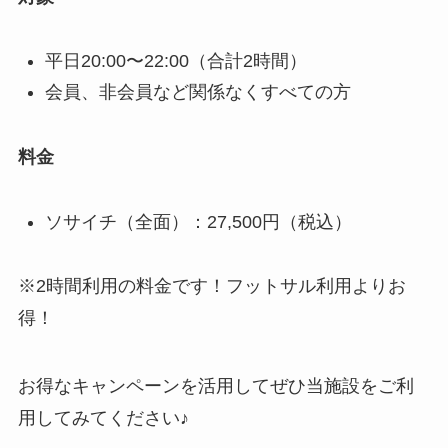
平日20:00〜22:00（合計2時間）
会員、非会員など関係なくすべての方
料金
ソサイチ（全面）：27,500円（税込）
※2時間利用の料金です！フットサル利用よりお
得！
お得なキャンペーンを活用してぜひ当施設をご利
用してみてください♪