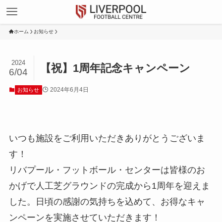
ホーム
お知らせ
2024
【祝】1周年記念キャンペーン
6/04
2024年6月4日
お知らせ
いつも施設をご利用いただきありがとうございま
す！
リバプール・フットボール・センターは皆様のお
かげで人工芝グラウンドの完成から1周年を迎えま
した。日頃の感謝の気持ちを込めて、お得なキャ
ンペーンを実施させていただきます！