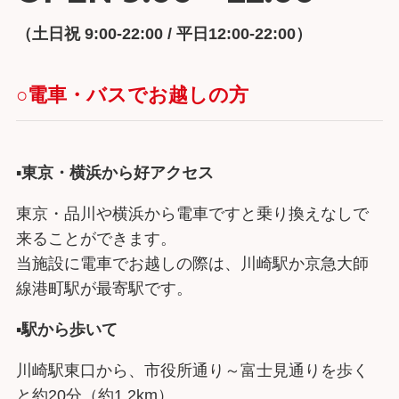
（土日祝 9:00-22:00 / 平日12:00-22:00）
○電車・バスでお越しの方
▪︎
東京・横浜から好アクセス
東京・品川や横浜から電車ですと乗り換えなしで
来ることができます。
当施設に電車でお越しの際は、川崎駅か京急大師
線港町駅が最寄駅です。
▪︎
駅から歩いて
川崎駅東口から、市役所通り～富士見通りを歩く
と約20分（約1.2km）。