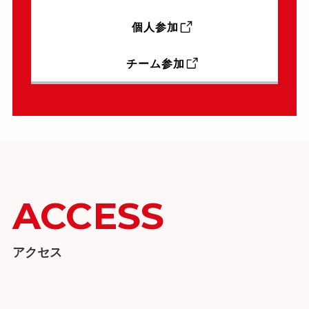
個人参加
チーム参加
ACCESS
アクセス