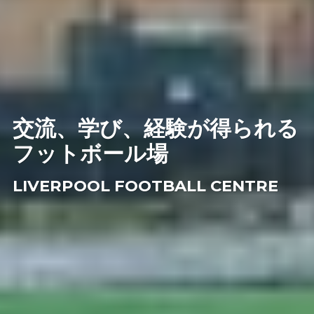
交流、学び、経験が得られる
交流、学び、経験が得られる
交流、学び、経験が得られる
交流、学び、経験が得られる
交流、学び、経験が得られる
フットボール場
フットボール場
フットボール場
フットボール場
フットボール場
LIVERPOOL FOOTBALL CENTRE
LIVERPOOL FOOTBALL CENTRE
LIVERPOOL FOOTBALL CENTRE
LIVERPOOL FOOTBALL CENTRE
LIVERPOOL FOOTBALL CENTRE