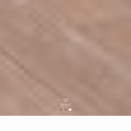
Scroll