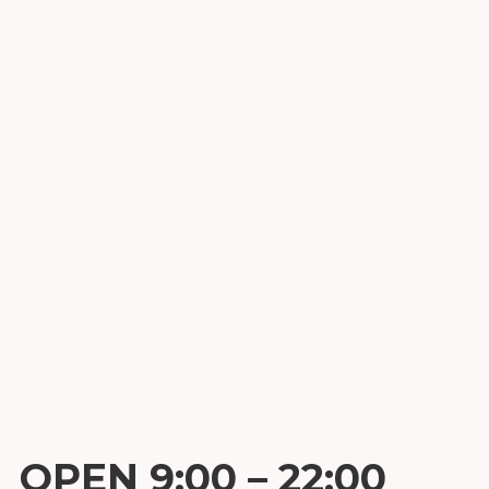
OPEN 9:00 – 22:00