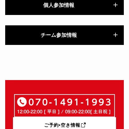
個人参加情報
チーム参加情報
ご予約•空き情報