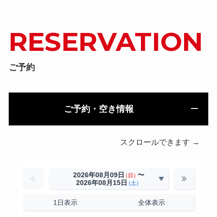
RESERVATION
ご予約
ご予約・空き情報
スクロールできます →