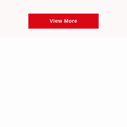
View More
お問い合わせ
ご予約
FEATURE
特徴